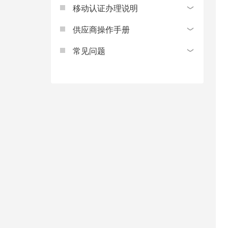
移动认证办理说明
供应商操作手册
常见问题