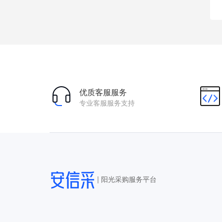
优质客服服务
专业客服服务支持
|
阳光采购服务平台