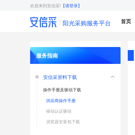
欢迎来到安信采!
【请登录】
首页
阳光采购服务平台
服务指南
安信采资料下载
操作手册及驱动下载
供应商操作手册
移动认证驱动
浏览器安装包下载