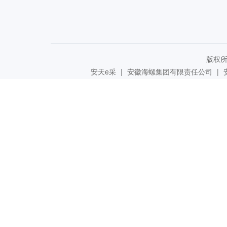
版权所有
安天e采
|
安徽海螺集团有限责任公司
|