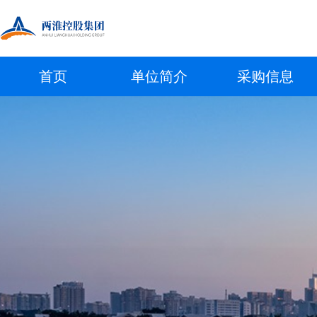
首页
单位简介
采购信息