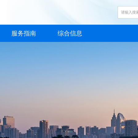
服务指南
综合信息