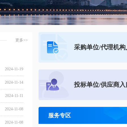
更多>>
采购单位/代理机构
2024-11-19
2024-11-14
投标单位/供应商入
2024-11-11
2024-11-08
服务专区
2024-11-08