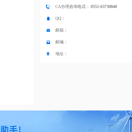
CA办理咨询电话：
0551-63730840
QQ：
邮箱：
邮编：
地址：