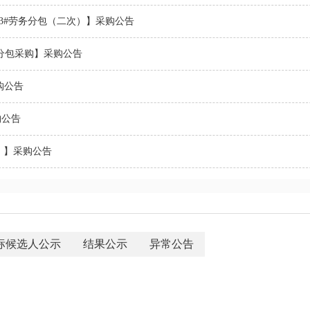
23#劳务分包（二次）】采购公告
务分包采购】采购公告
购公告
购公告
）】采购公告
标候选人公示
结果公示
异常公告