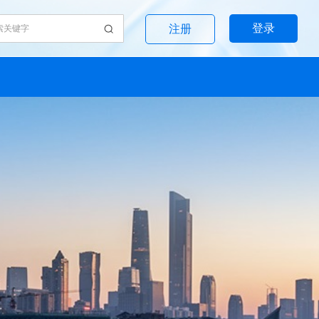
登录
注册